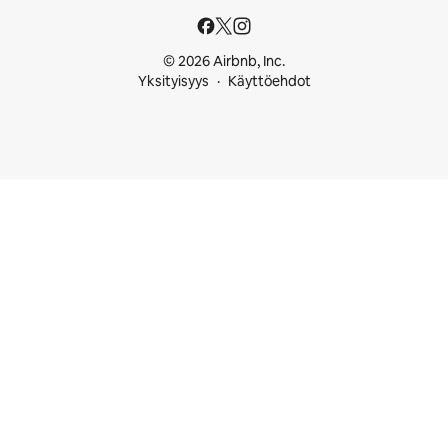
© 2026 Airbnb, Inc.
Yksityisyys
Käyttöehdot