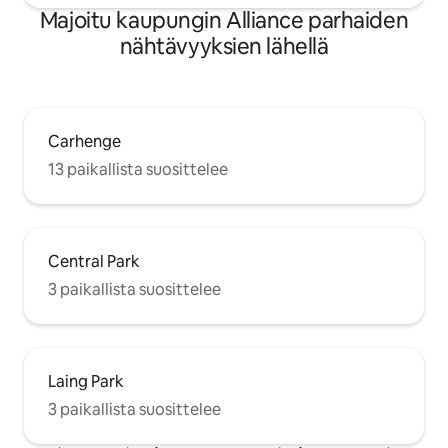
Majoitu kaupungin Alliance parhaiden
nähtävyyksien lähellä
Carhenge
13 paikallista suosittelee
Central Park
3 paikallista suosittelee
Laing Park
3 paikallista suosittelee