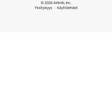
© 2026 Airbnb, Inc.
Yksityisyys
Käyttöehdot