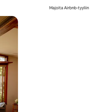
Majoita Airbnb-tyyliin