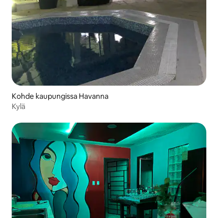
Kohde kaupungissa Havanna
Kylä