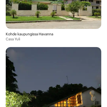
Kohde kaupungissa Havanna
Casa Yuli