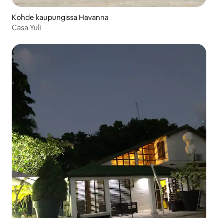
Kohde kaupungissa Havanna
Casa Yuli