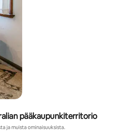
alian pääkaupunkiterritorio
ta ja muista ominaisuuksista.