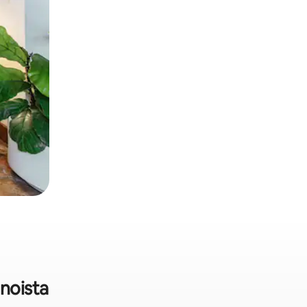
noista