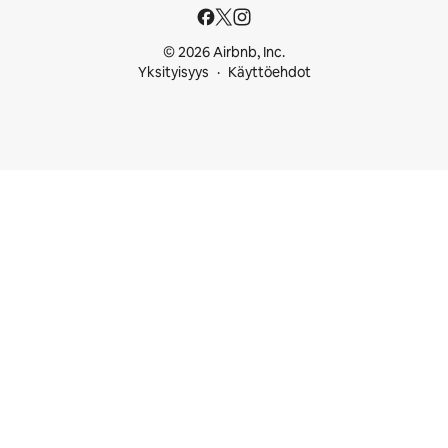
© 2026 Airbnb, Inc.
Yksityisyys
Käyttöehdot