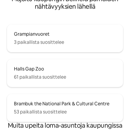
nähtävyyksien lähellä
Grampianvuoret
3 paikallista suosittelee
Halls Gap Zoo
61 paikallista suosittelee
Brambuk the National Park & Cultural Centre
53 paikallista suosittelee
Muita upeita loma-asuntoja kaupungissa