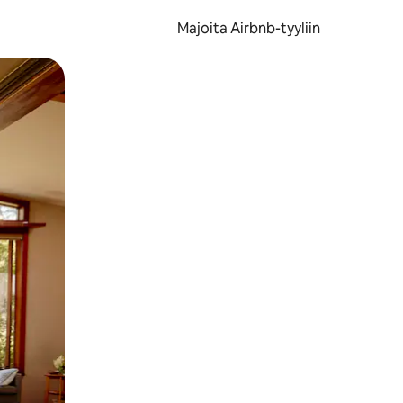
Majoita Airbnb-tyyliin