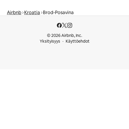
Airbnb
Kroatia
Brod-Posavina
© 2026 Airbnb, Inc.
Yksityisyys
Käyttöehdot