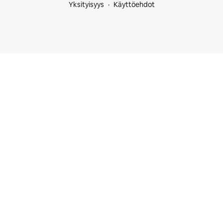
Yksityisyys
Käyttöehdot