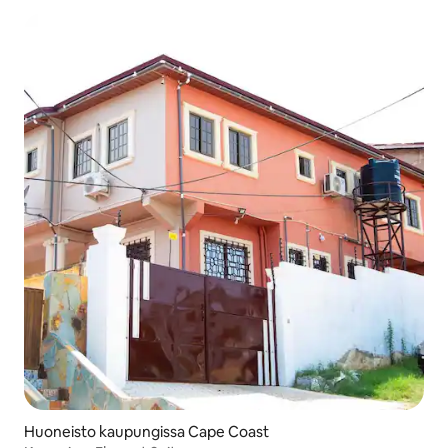
Huoneisto kaupungissa Cape Coast