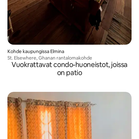
Kohde kaupungissa Elmina
St. Elsewhere, Ghanan rantalomakohde
Vuokrattavat condo-huoneistot, joissa
on patio