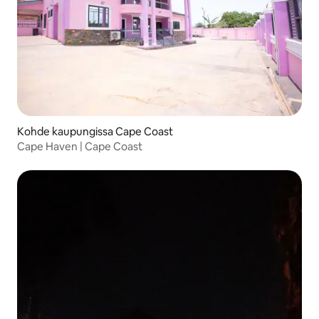
Kohde kaupungissa Cape Coast
Cape Haven | Cape Coast