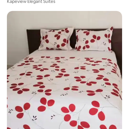
Kapeview Elegant Suites