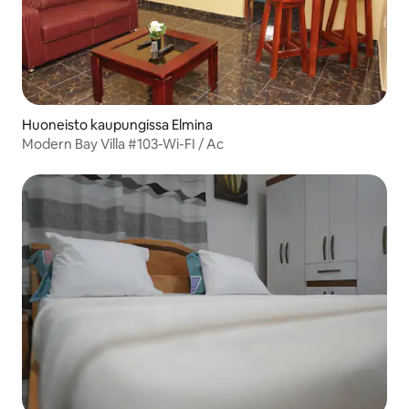
Huoneisto kaupungissa Elmina
Modern Bay Villa #103-Wi-FI / Ac