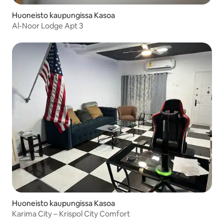
Huoneisto kaupungissa Kasoa
Al-Noor Lodge Apt 3
Huoneisto kaupungissa Kasoa
Karima City – Krispol City Comfort