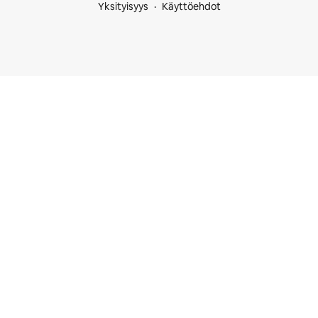
Yksityisyys
Käyttöehdot