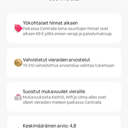
Yökohtaiset hinnat alkaen
Paikassa Centralia loma-asuntojen hinnat ovat
alkaen 69 € yöltä ennen veroja ja palvelumaksuja
Vahvistetut vieraiden arvostelut
Yli 310 vahvistettua arvostelua valintaa tukemaan
Suositut mukavuudet vieraille
Mukavuuksista Keittiö, Wifi ja Uima-allas ovat
olleet vieraiden mieleen paikassa Centralia
Keskimääräinen arvio: 4,8