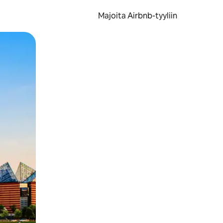
Majoita Airbnb-tyyliin