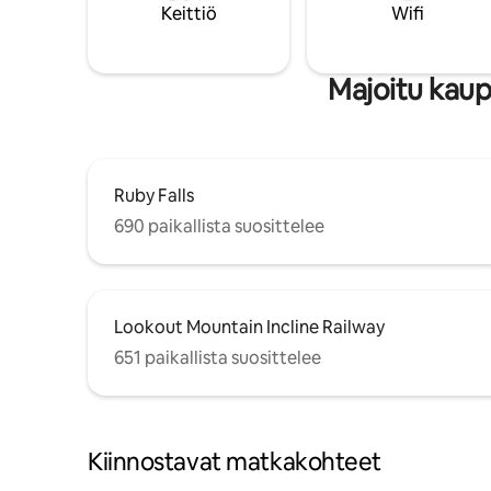
Keittiö
Wifi
Majoitu kaup
Ruby Falls
690 paikallista suosittelee
Lookout Mountain Incline Railway
651 paikallista suosittelee
Kiinnostavat matkakohteet