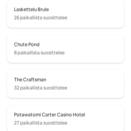
Laskettelu Brule
26 paikallista suosittelee
Chute Pond
8 paikallista suosittelee
The Craftsman
32 paikallista suosittelee
Potawatomi Carter Casino Hotel
27 paikallista suosittelee