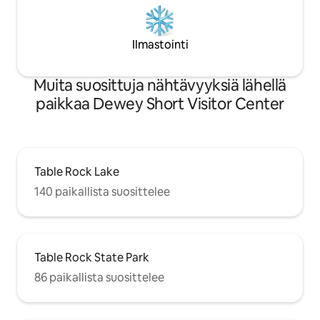
Ilmastointi
Muita suosittuja nähtävyyksiä lähellä
paikkaa Dewey Short Visitor Center
Table Rock Lake
140 paikallista suosittelee
Table Rock State Park
86 paikallista suosittelee