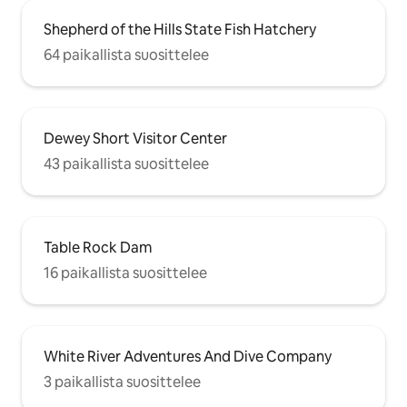
Shepherd of the Hills State Fish Hatchery
64 paikallista suosittelee
Dewey Short Visitor Center
43 paikallista suosittelee
Table Rock Dam
16 paikallista suosittelee
White River Adventures And Dive Company
3 paikallista suosittelee