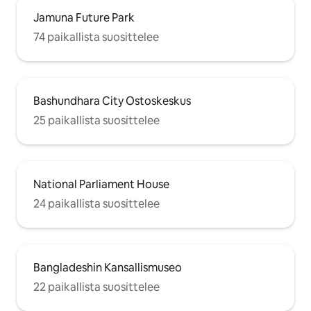
Jamuna Future Park
74 paikallista suosittelee
Bashundhara City Ostoskeskus
25 paikallista suosittelee
National Parliament House
24 paikallista suosittelee
Bangladeshin Kansallismuseo
22 paikallista suosittelee