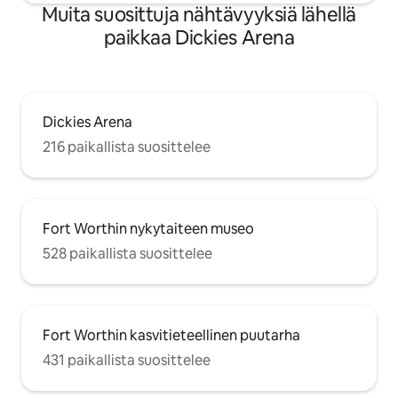
Muita suosittuja nähtävyyksiä lähellä
paikkaa Dickies Arena
Dickies Arena
216 paikallista suosittelee
Fort Worthin nykytaiteen museo
528 paikallista suosittelee
Fort Worthin kasvitieteellinen puutarha
431 paikallista suosittelee