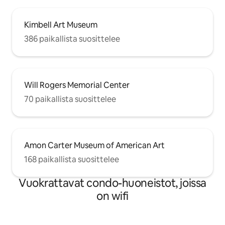
Kimbell Art Museum
386 paikallista suosittelee
Will Rogers Memorial Center
70 paikallista suosittelee
Amon Carter Museum of American Art
168 paikallista suosittelee
Vuokrattavat condo-huoneistot, joissa
on wifi