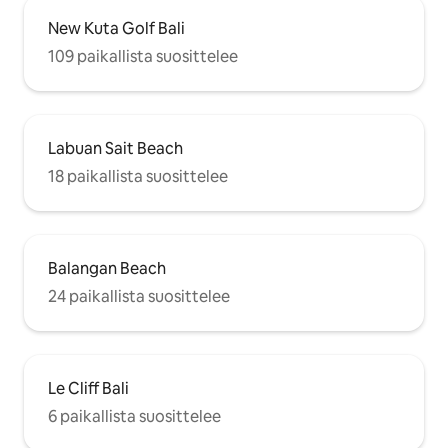
New Kuta Golf Bali
109 paikallista suosittelee
Labuan Sait Beach
18 paikallista suosittelee
Balangan Beach
24 paikallista suosittelee
Le Cliff Bali
6 paikallista suosittelee