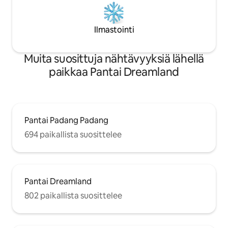
Ilmastointi
Muita suosittuja nähtävyyksiä lähellä
paikkaa Pantai Dreamland
Pantai Padang Padang
694 paikallista suosittelee
Pantai Dreamland
802 paikallista suosittelee