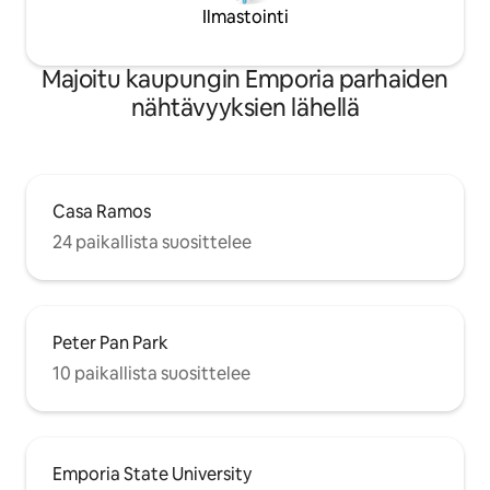
Ilmastointi
Majoitu kaupungin Emporia parhaiden
nähtävyyksien lähellä
Casa Ramos
24 paikallista suosittelee
Peter Pan Park
10 paikallista suosittelee
Emporia State University