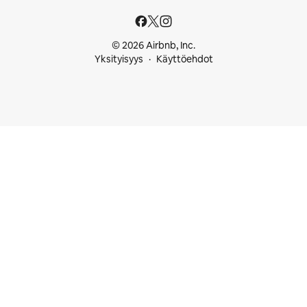
© 2026 Airbnb, Inc.
Yksityisyys
Käyttöehdot