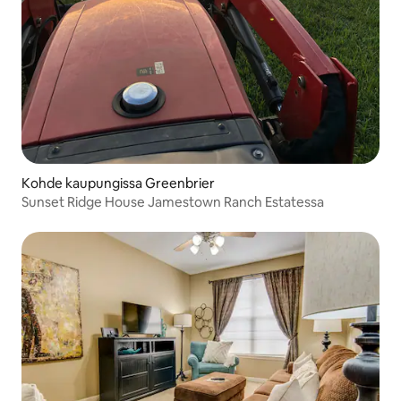
Kohde kaupungissa Greenbrier
Sunset Ridge House Jamestown Ranch Estatessa