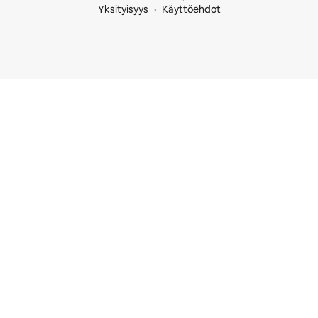
Yksityisyys
Käyttöehdot