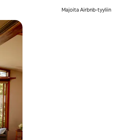
Majoita Airbnb-tyyliin