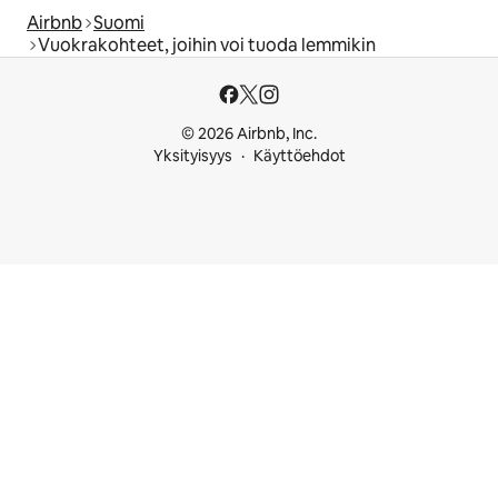
Airbnb
Suomi
Vuokrakohteet, joihin voi tuoda lemmikin
© 2026 Airbnb, Inc.
Yksityisyys
Käyttöehdot