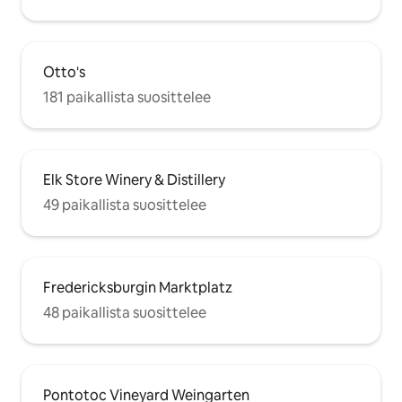
Otto's
181 paikallista suosittelee
Elk Store Winery & Distillery
49 paikallista suosittelee
Fredericksburgin Marktplatz
48 paikallista suosittelee
Pontotoc Vineyard Weingarten