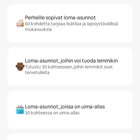
Perheille sopivat loma-asunnot
60 kohdetta tarjoaa lisätilaa ja lapsiystävällisiä
mukavuuksia
Loma-asunnot, joihin voi tuoda lemmikin
Tutustu 30 kohteeseen, joihin lemmikit ovat
tervetulleita
Loma-asunnot, joissa on uima-allas
30 kohteessa on uima-allas