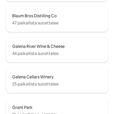
Blaum Bros Distilling Co
47 paikallista suosittelee
Galena River Wine & Cheese
44 paikallista suosittelee
Galena Cellars Winery
25 paikallista suosittelee
Grant Park