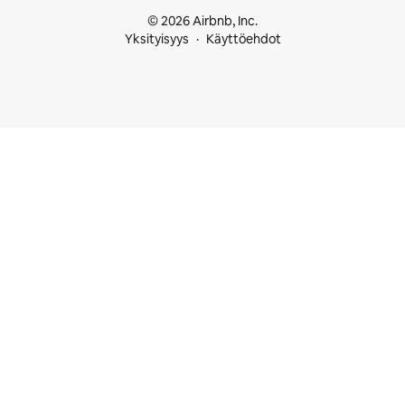
© 2026 Airbnb, Inc.
Yksityisyys
Käyttöehdot