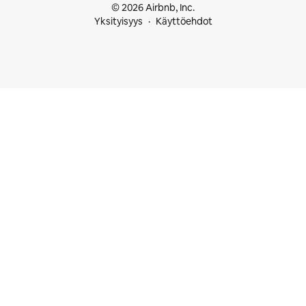
© 2026 Airbnb, Inc.
Yksityisyys
Käyttöehdot