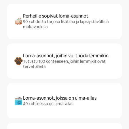
Perheille sopivat loma-asunnot
90 kohdetta tarjoaa lisätilaa ja lapsiystävällisiä
mukavuuksia
Loma-asunnot, joihin voi tuoda lemmikin
Tutustu 100 kohteeseen, joihin lemmikit ovat
tervetulleita
Loma-asunnot, joissa on uima-allas
40 kohteessa on uima-allas