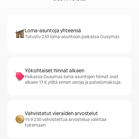
Loma-asuntoja yhteensä
Tutustu 230 loma-asuntoon paikassa Guaymas
Yökohtaiset hinnat alkaen
Paikassa Guaymas loma-asuntojen hinnat ovat
alkaen 17 € yöltä ennen veroja ja palvelumaksuja
Vahvistetut vieraiden arvostelut
Yli 9 230 vahvistettua arvostelua valintaa
tukemaan