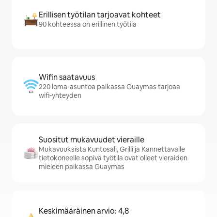
Erillisen työtilan tarjoavat kohteet
90 kohteessa on erillinen työtila
Wifin saatavuus
220 loma-asuntoa paikassa Guaymas tarjoaa
wifi-yhteyden
Suositut mukavuudet vieraille
Mukavuuksista Kuntosali, Grilli ja Kannettavalle
tietokoneelle sopiva työtila ovat olleet vieraiden
mieleen paikassa Guaymas
Keskimääräinen arvio: 4,8