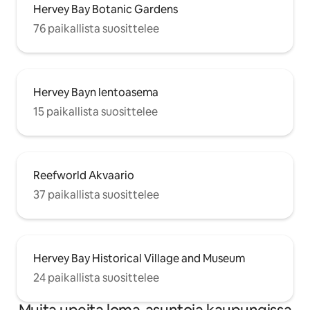
Hervey Bay Botanic Gardens
76 paikallista suosittelee
Hervey Bayn lentoasema
15 paikallista suosittelee
Reefworld Akvaario
37 paikallista suosittelee
Hervey Bay Historical Village and Museum
24 paikallista suosittelee