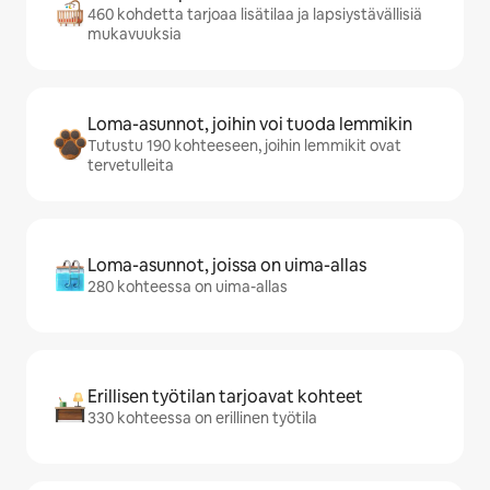
460 kohdetta tarjoaa lisätilaa ja lapsiystävällisiä
mukavuuksia
Loma-asunnot, joihin voi tuoda lemmikin
Tutustu 190 kohteeseen, joihin lemmikit ovat
tervetulleita
Loma-asunnot, joissa on uima-allas
280 kohteessa on uima-allas
Erillisen työtilan tarjoavat kohteet
330 kohteessa on erillinen työtila