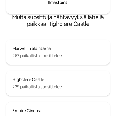
Ilmastointi
Muita suosittuja nähtävyyksiä lähellä
paikkaa Highclere Castle
Marwellin eläintarha
267 paikallista suosittelee
Highclere Castle
229 paikallista suosittelee
Empire Cinema