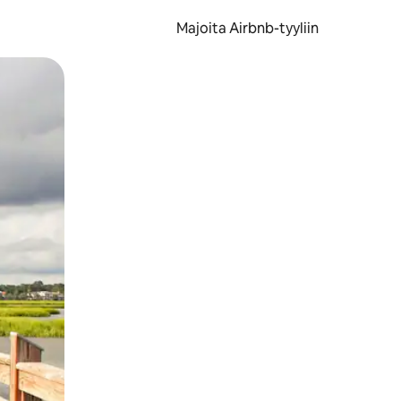
Majoita Airbnb-tyyliin