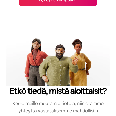
Etkö tiedä, mistä aloittaisit?
Kerro meille muutamia tietoja, niin otamme
yhteyttä vastataksemme mahdollisiin