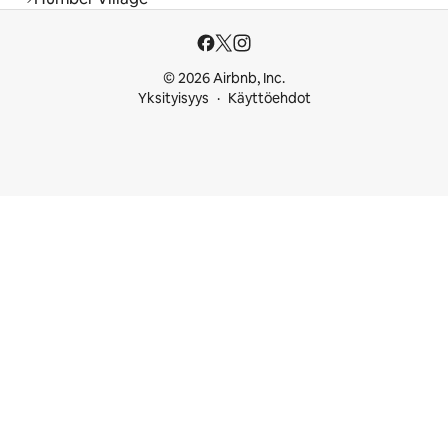
© 2026 Airbnb, Inc.
Yksityisyys
Käyttöehdot