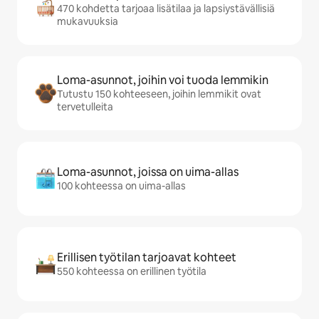
470 kohdetta tarjoaa lisätilaa ja lapsiystävällisiä
mukavuuksia
Loma-asunnot, joihin voi tuoda lemmikin
Tutustu 150 kohteeseen, joihin lemmikit ovat
tervetulleita
Loma-asunnot, joissa on uima-allas
100 kohteessa on uima-allas
Erillisen työtilan tarjoavat kohteet
550 kohteessa on erillinen työtila