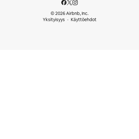
© 2026 Airbnb, Inc.
Yksityisyys
Käyttöehdot