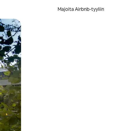
Majoita Airbnb-tyyliin