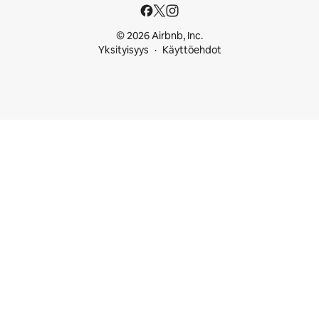
© 2026 Airbnb, Inc.
Yksityisyys
Käyttöehdot