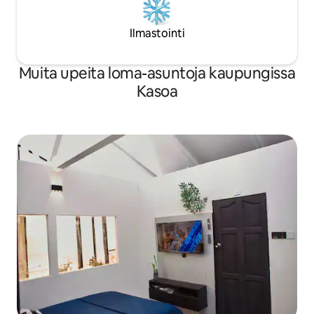
Ilmastointi
Muita upeita loma-asuntoja kaupungissa
Kasoa