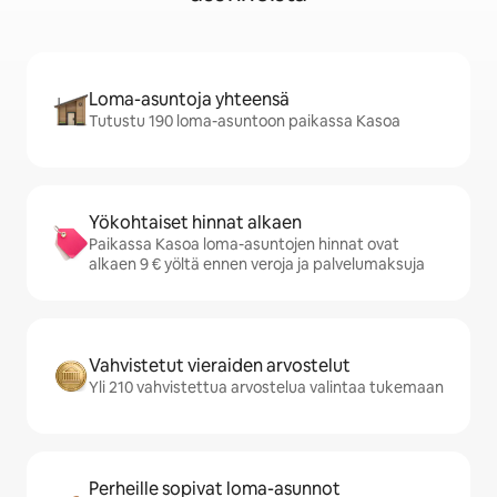
Loma-asuntoja yhteensä
Tutustu 190 loma-asuntoon paikassa Kasoa
Yökohtaiset hinnat alkaen
Paikassa Kasoa loma-asuntojen hinnat ovat
alkaen 9 € yöltä ennen veroja ja palvelumaksuja
Vahvistetut vieraiden arvostelut
Yli 210 vahvistettua arvostelua valintaa tukemaan
Perheille sopivat loma-asunnot