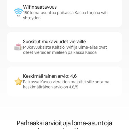
Wifin saatavuus
150 loma-asuntoa paikassa Kasoa tarjoaa wifi-
yhteyden
Suositut mukavuudet vieraille
Mukavuuksista Keittiö, Wifi ja Uima-allas ovat
olleet vieraiden mieleen paikassa Kasoa
Keskimääräinen arvio: 4,6
Paikassa Kasoa vieraiden majoituksille antama
keskimääräinen arvio on 4,6/5
Parhaaksi arvioituja loma-asuntoja