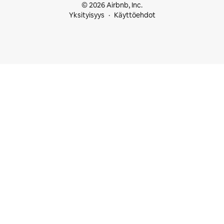
© 2026 Airbnb, Inc.
Yksityisyys
Käyttöehdot