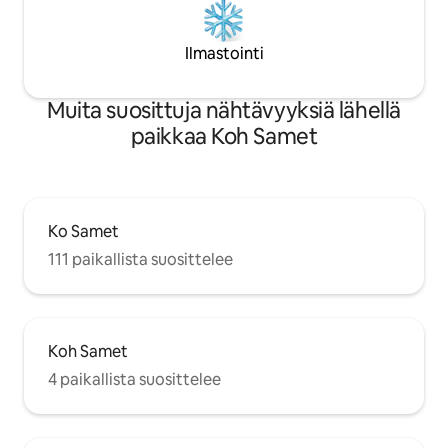
Ilmastointi
Muita suosittuja nähtävyyksiä lähellä
paikkaa Koh Samet
Ko Samet
111 paikallista suosittelee
Koh Samet
4 paikallista suosittelee