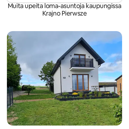
Muita upeita loma-asuntoja kaupungissa
Krajno Pierwsze