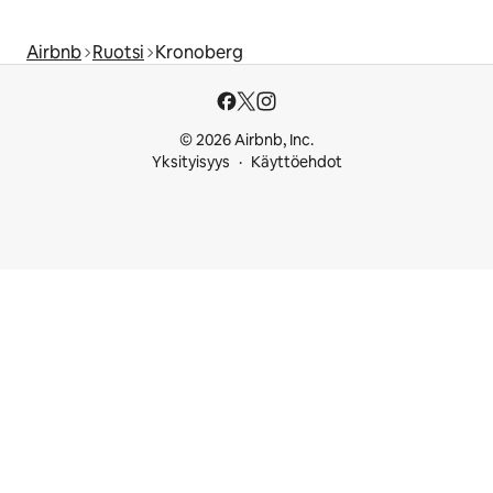
Airbnb
Ruotsi
Kronoberg
© 2026 Airbnb, Inc.
Yksityisyys
Käyttöehdot