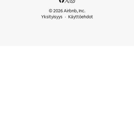
© 2026 Airbnb, Inc.
Yksityisyys
Käyttöehdot