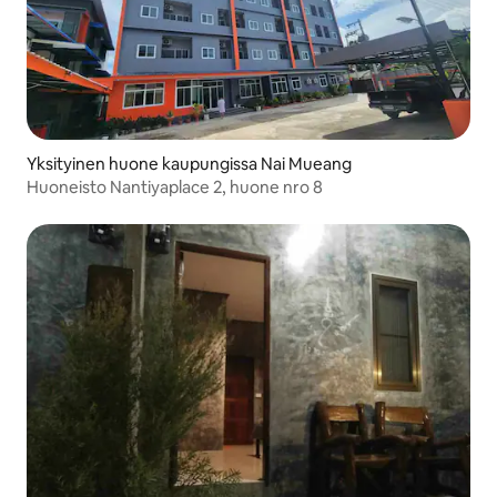
Yksityinen huone kaupungissa Nai Mueang
Huoneisto Nantiyaplace 2, huone nro 8