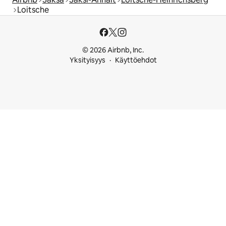
Loitsche
© 2026 Airbnb, Inc.
Yksityisyys
Käyttöehdot