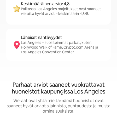
Keskimääräinen arvio: 4,8
Paikassa Los Angeles majoitukset ovat saaneet
vierailta hyvät arviot – keskimäärin 4,8/5.
Läheiset nähtävyydet
Los Angeles – suosituimmat paikat, kuten
Hollywood Walk of Fame, Crypto.com Arena ja
Los Angeles Convention Center
Parhaat arviot saaneet vuokrattavat
huoneistot kaupungissa Los Angeles
Vieraat ovat yhtä mieltä: nämä huoneistot ovat
saaneet hyvät arviot sijainnista, puhtaudesta ja muista
ominaisuuksista.