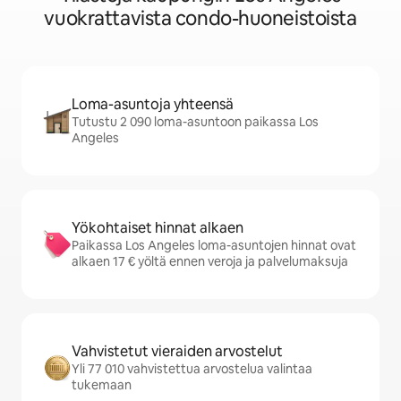
vuokrattavista condo-huoneistoista
Loma-asuntoja yhteensä
Tutustu 2 090 loma-asuntoon paikassa Los
Angeles
Yökohtaiset hinnat alkaen
Paikassa Los Angeles loma-asuntojen hinnat ovat
alkaen 17 € yöltä ennen veroja ja palvelumaksuja
Vahvistetut vieraiden arvostelut
Yli 77 010 vahvistettua arvostelua valintaa
tukemaan