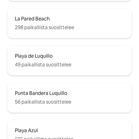
La Pared Beach
298 paikallista suosittelee
Playa de Luquillo
49 paikallista suosittelee
Punta Bandera Luquillo
56 paikallista suosittelee
Playa Azul