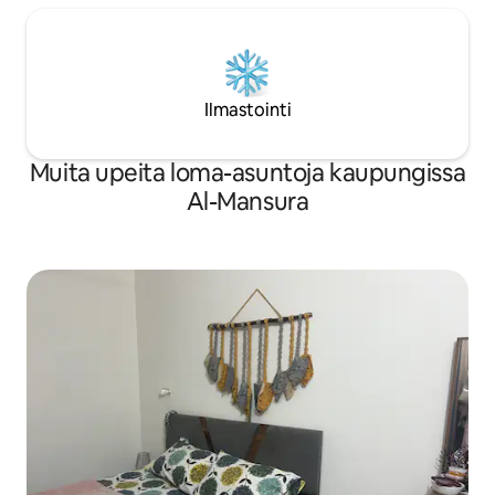
Ilmastointi
Muita upeita loma-asuntoja kaupungissa
Al-Mansura