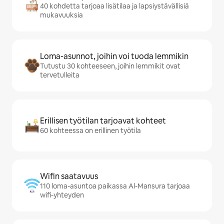
40 kohdetta tarjoaa lisätilaa ja lapsiystävällisiä
mukavuuksia
Loma-asunnot, joihin voi tuoda lemmikin
Tutustu 30 kohteeseen, joihin lemmikit ovat
tervetulleita
Erillisen työtilan tarjoavat kohteet
60 kohteessa on erillinen työtila
Wifin saatavuus
110 loma-asuntoa paikassa Al-Mansura tarjoaa
wifi-yhteyden