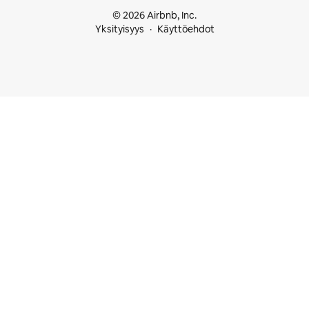
© 2026 Airbnb, Inc.
Yksityisyys
Käyttöehdot