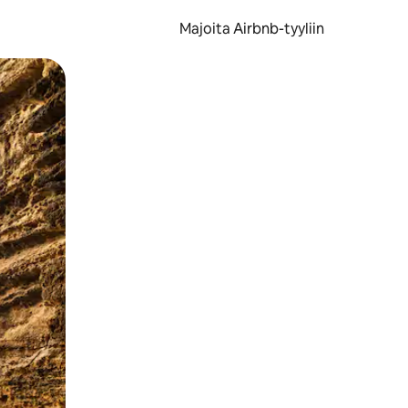
Majoita Airbnb-tyyliin