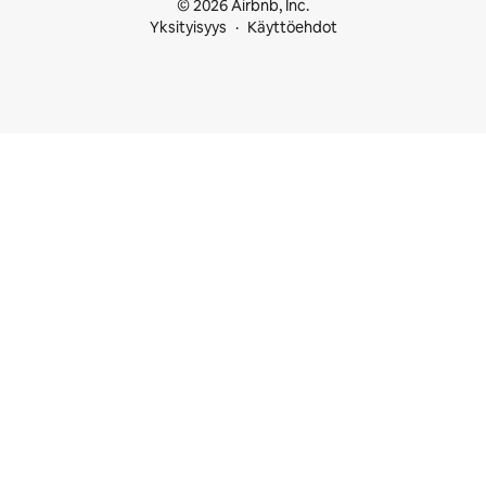
© 2026 Airbnb, Inc.
Yksityisyys
Käyttöehdot