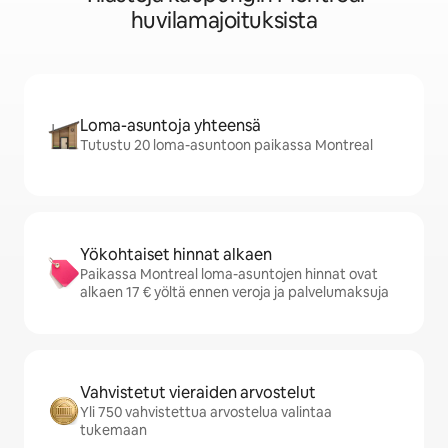
huvilamajoituksista
Loma-asuntoja yhteensä
Tutustu 20 loma-asuntoon paikassa Montreal
Yökohtaiset hinnat alkaen
Paikassa Montreal loma-asuntojen hinnat ovat
alkaen 17 € yöltä ennen veroja ja palvelumaksuja
Vahvistetut vieraiden arvostelut
Yli 750 vahvistettua arvostelua valintaa
tukemaan