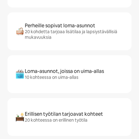
Perheille sopivat loma-asunnot
20 kohdetta tarjoaa lisätilaa ja lapsiystävällisiä
mukavuuksia
Loma-asunnot, joissa on uima-allas
10 kohteessa on uima-allas
Erillisen työtilan tarjoavat kohteet
20 kohteessa on erillinen työtila