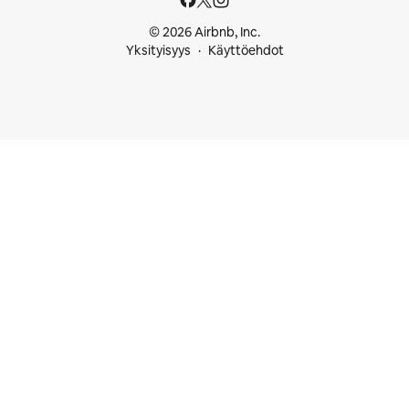
© 2026 Airbnb, Inc.
Yksityisyys
Käyttöehdot