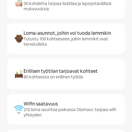
30 kohdetta tarjoaa lisätilaa ja lapsiystävällisiä
mukavuuksia
Loma-asunnot, joihin voi tuoda lemmikin
Tutustu 100 kohteeseen, joihin lemmikit ovat
tervetulleita
Erillisen työtilan tarjoavat kohteet
80 kohteessa on erillinen työtila
Wifin saatavuus
210 loma-asuntoa paikassa Olomouc tarjoaa wifi-
yhteyden