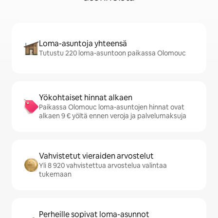
Loma-asuntoja yhteensä
Tutustu 220 loma-asuntoon paikassa Olomouc
Yökohtaiset hinnat alkaen
Paikassa Olomouc loma-asuntojen hinnat ovat
alkaen 9 € yöltä ennen veroja ja palvelumaksuja
Vahvistetut vieraiden arvostelut
Yli 8 920 vahvistettua arvostelua valintaa
tukemaan
Perheille sopivat loma-asunnot